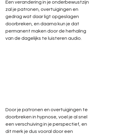
Een verandering in je onderbewustzijn 
zal je patronen, overtuigingen en 
gedrag wat daar ligt opgeslagen 
doorbreken, en daarna kun je dat 
permanent maken door de herhaling 
van de dagelijks te luisteren audio.
Door je patronen en overtuigingen te 
doorbreken in hypnose, voel je al snel 
een verschuiving in je perspectief, en 
dit merk je dus vooral door een 