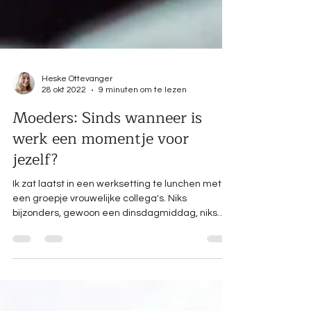
Heske Ottevanger
28 okt 2022
9 minuten om te lezen
Moeders: Sinds wanneer is
werk een momentje voor
jezelf?
Ik zat laatst in een werksetting te lunchen met
een groepje vrouwelijke collega's. Niks
bijzonders, gewoon een dinsdagmiddag, niks
aan de...