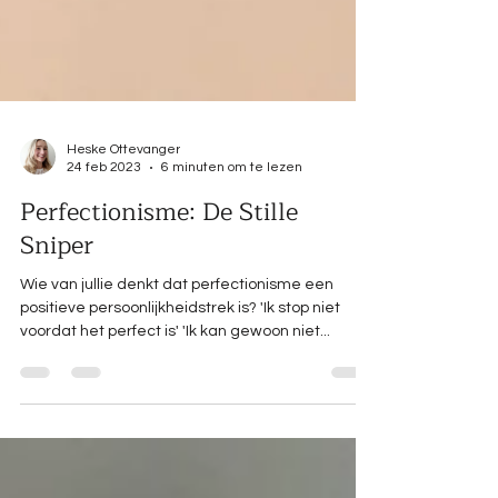
Heske Ottevanger
24 feb 2023
6 minuten om te lezen
Perfectionisme: De Stille
Sniper
Wie van jullie denkt dat perfectionisme een
positieve persoonlijkheidstrek is? 'Ik stop niet
voordat het perfect is' 'Ik kan gewoon niet...